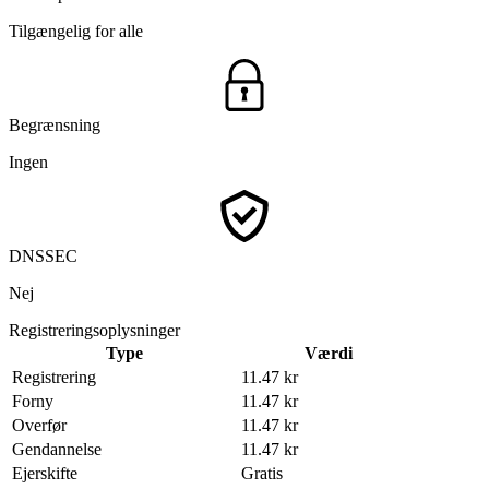
Tilgængelig for alle
Begrænsning
Ingen
DNSSEC
Nej
Registreringsoplysninger
Type
Værdi
Registrering
11.47 kr
Forny
11.47 kr
Overfør
11.47 kr
Gendannelse
11.47 kr
Ejerskifte
Gratis