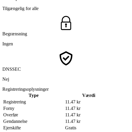
Tilgængelig for alle
Begrænsning
Ingen
DNSSEC
Nej
Registreringsoplysninger
Type
Værdi
Registrering
11.47 kr
Forny
11.47 kr
Overfør
11.47 kr
Gendannelse
11.47 kr
Ejerskifte
Gratis