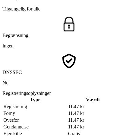
Tilgængelig for alle
Begrænsning
Ingen
DNSSEC
Nej
Registreringsoplysninger
Type
Værdi
Registrering
11.47 kr
Forny
11.47 kr
Overfør
11.47 kr
Gendannelse
11.47 kr
Ejerskifte
Gratis