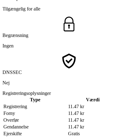
Tilgængelig for alle
Begrænsning
Ingen
DNSSEC
Nej
Registreringsoplysninger
Type
Værdi
Registrering
11.47 kr
Forny
11.47 kr
Overfør
11.47 kr
Gendannelse
11.47 kr
Ejerskifte
Gratis