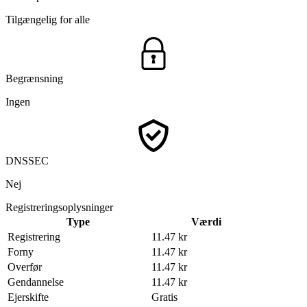
Tilgængelig for alle
Begrænsning
Ingen
DNSSEC
Nej
Registreringsoplysninger
Type
Værdi
Registrering
11.47 kr
Forny
11.47 kr
Overfør
11.47 kr
Gendannelse
11.47 kr
Ejerskifte
Gratis