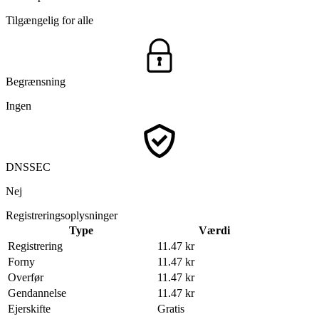
Tilgængelig for alle
Begrænsning
Ingen
DNSSEC
Nej
Registreringsoplysninger
Type
Værdi
Registrering
11.47 kr
Forny
11.47 kr
Overfør
11.47 kr
Gendannelse
11.47 kr
Ejerskifte
Gratis