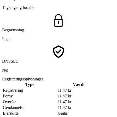
Tilgængelig for alle
Begrænsning
Ingen
DNSSEC
Nej
Registreringsoplysninger
Type
Værdi
Registrering
11.47 kr
Forny
11.47 kr
Overfør
11.47 kr
Gendannelse
11.47 kr
Ejerskifte
Gratis