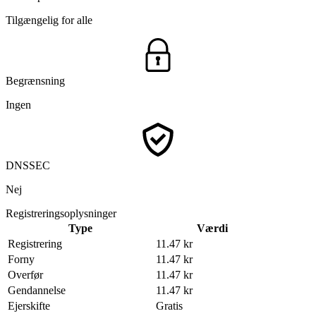
Tilgængelig for alle
Begrænsning
Ingen
DNSSEC
Nej
Registreringsoplysninger
Type
Værdi
Registrering
11.47 kr
Forny
11.47 kr
Overfør
11.47 kr
Gendannelse
11.47 kr
Ejerskifte
Gratis