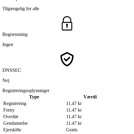
Tilgængelig for alle
Begrænsning
Ingen
DNSSEC
Nej
Registreringsoplysninger
Type
Værdi
Registrering
11.47 kr
Forny
11.47 kr
Overfør
11.47 kr
Gendannelse
11.47 kr
Ejerskifte
Gratis