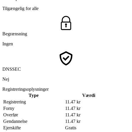
Tilgængelig for alle
Begrænsning
Ingen
DNSSEC
Nej
Registreringsoplysninger
Type
Værdi
Registrering
11.47 kr
Forny
11.47 kr
Overfør
11.47 kr
Gendannelse
11.47 kr
Ejerskifte
Gratis