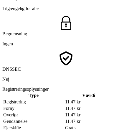
Tilgængelig for alle
Begrænsning
Ingen
DNSSEC
Nej
Registreringsoplysninger
Type
Værdi
Registrering
11.47 kr
Forny
11.47 kr
Overfør
11.47 kr
Gendannelse
11.47 kr
Ejerskifte
Gratis