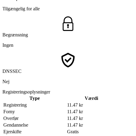
Tilgængelig for alle
Begrænsning
Ingen
DNSSEC
Nej
Registreringsoplysninger
Type
Værdi
Registrering
11.47 kr
Forny
11.47 kr
Overfør
11.47 kr
Gendannelse
11.47 kr
Ejerskifte
Gratis