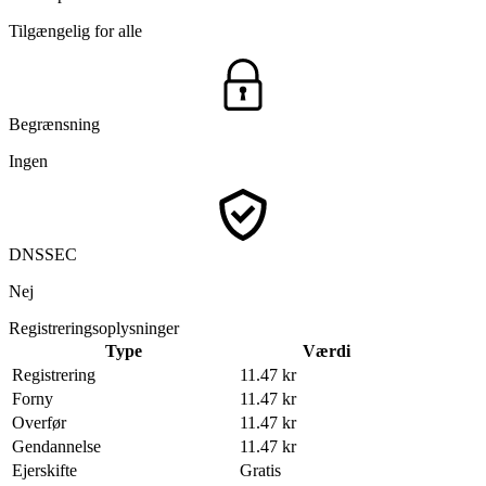
Tilgængelig for alle
Begrænsning
Ingen
DNSSEC
Nej
Registreringsoplysninger
Type
Værdi
Registrering
11.47 kr
Forny
11.47 kr
Overfør
11.47 kr
Gendannelse
11.47 kr
Ejerskifte
Gratis